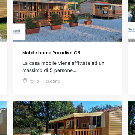
Mobile home Paradiso G8
La casa mobile viene affittata ad un
massimo di 5 persone....
Italia - Toscana