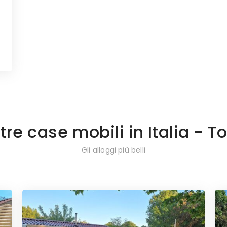
tre case mobili in Italia - 
Gli alloggi più belli