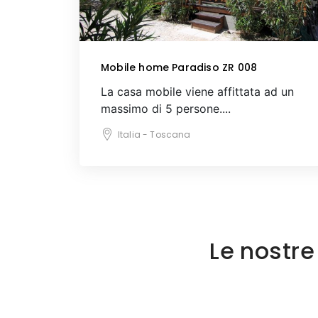
Mobile home Paradiso ZR 008
La casa mobile viene affittata ad un
massimo di 5 persone....
Italia - Toscana
Le nostre