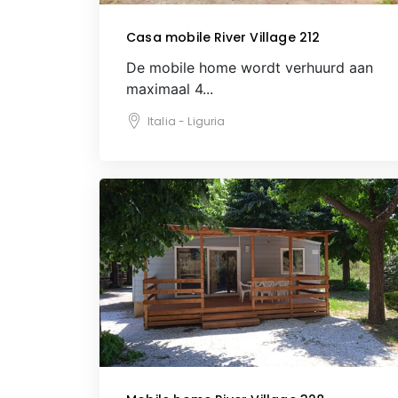
Casa mobile River Village 212
De mobile home wordt verhuurd aan
maximaal 4...
Italia - Liguria