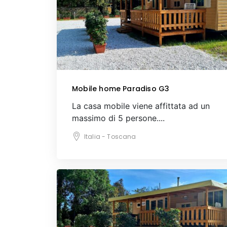
Mobile home Paradiso G3
La casa mobile viene affittata ad un
massimo di 5 persone....
Italia - Toscana