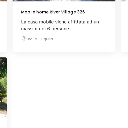
Mobile home River Village 326
La casa mobile viene affittata ad un
massimo di 6 persone...
Italia - Liguria