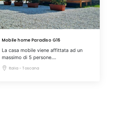
Mobile home Paradiso G16
La casa mobile viene affittata ad un
massimo di 5 persone....
Italia - Toscana