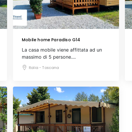
Mobile home Paradiso G14
La casa mobile viene affittata ad un
massimo di 5 persone....
Italia - Toscana