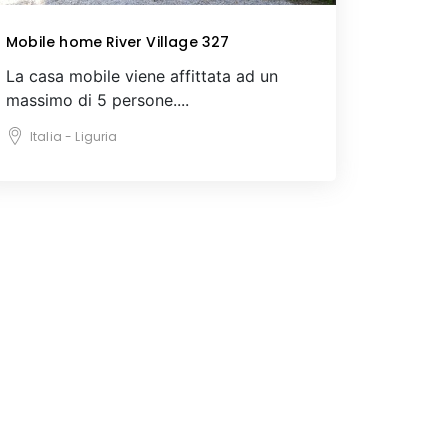
Mobile home River Village 327
La casa mobile viene affittata ad un
massimo di 5 persone....
Italia - Liguria