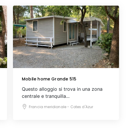
Mobile home Grande 515
Questo alloggio si trova in una zona
centrale e tranquilla...
Francia meridionale - Cotes d'Azur