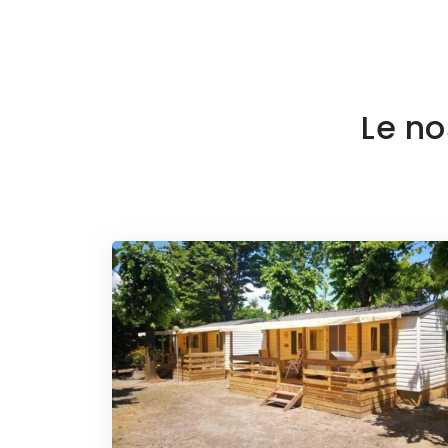
Le no