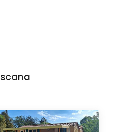
Toscana