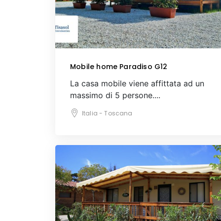
Mobile home Paradiso G12
La casa mobile viene affittata ad un
massimo di 5 persone....
Italia - Toscana