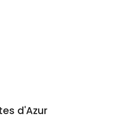
tes d'Azur