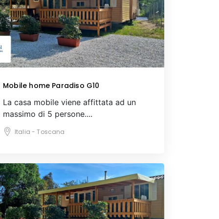
Mobile home Paradiso G10
La casa mobile viene affittata ad un
massimo di 5 persone....
Italia - Toscana